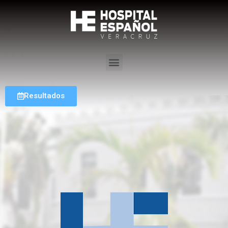
Resultados