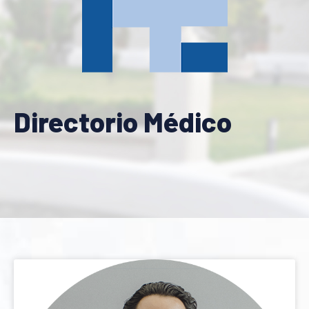
Directorio Médico