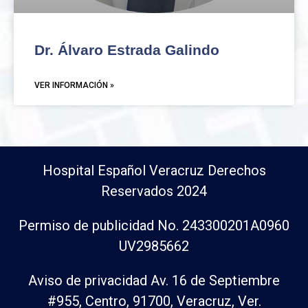
Dr. Álvaro Estrada Galindo
VER INFORMACIÓN »
Hospital Español Veracruz Derechos
Reservados 2024
Permiso de publicidad No. 243300201A0960
UV2985662
Aviso de privacidad Av. 16 de Septiembre
#955, Centro, 91700, Veracruz, Ver.