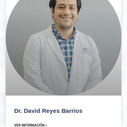
Dr. David Reyes Barrios
VER INFORMACIÓN »