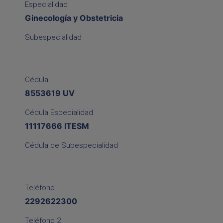
Especialidad
Ginecología y Obstetricia
Subespecialidad
Cédula
8553619 UV
Cédula Especialidad
11117666 ITESM
Cédula de Subespecialidad
Teléfono
2292622300
Teléfono 2