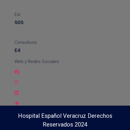
Ext
505
Consultorio
E4
Web y Redes Sociales
Hospital Español Veracruz Derechos
Reservados 2024