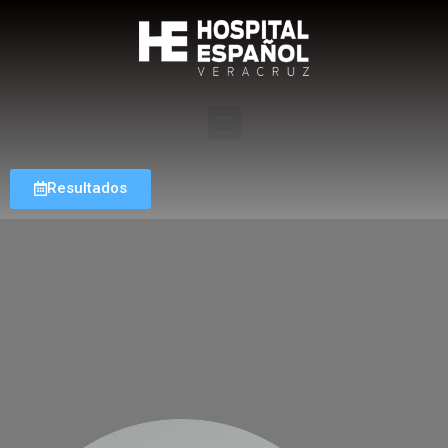
Resultados