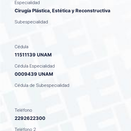
Especialidad
Cirugía Plástica, Estética y Reconstructiva
Subespecialidad
Cédula
11511139 UNAM
Cédula Especialidad
0009439 UNAM
Cédula de Subespecialidad
Teléfono
2292622300
Teléfono 2