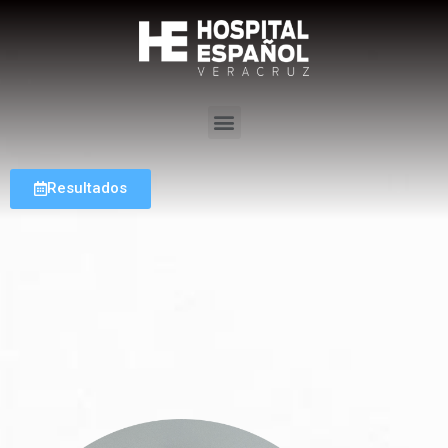
Resultados