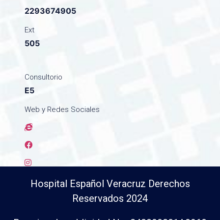
2293674905
Ext
505
Consultorio
E5
Web y Redes Sociales
Hospital Español Veracruz Derechos
Reservados 2024