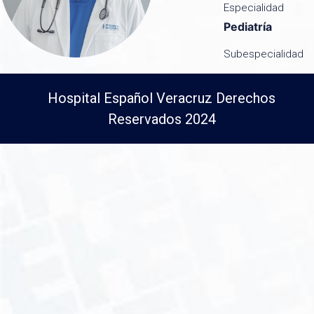
Especialidad
Pediatría
Subespecialidad
Hospital Español Veracruz Derechos
Reservados 2024