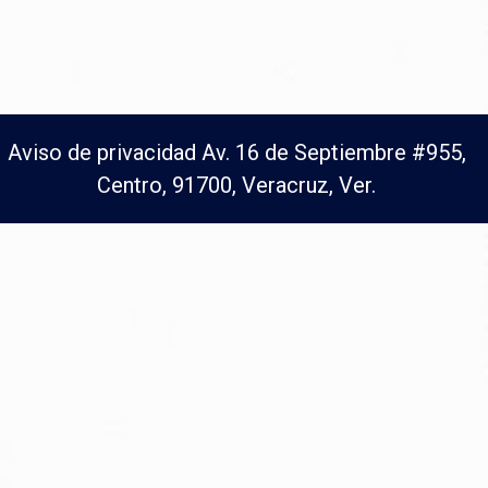
Aviso de privacidad Av. 16 de Septiembre #955,
Centro, 91700, Veracruz, Ver.