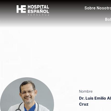
Sobre Nosotr
Bol
Nombre
Dr. Luis Emilio 
Cruz