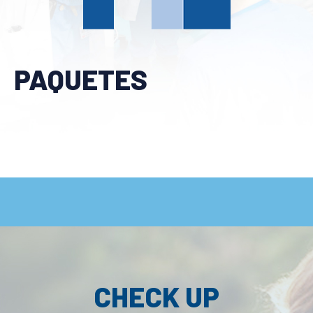
PAQUETES
CHECK UP