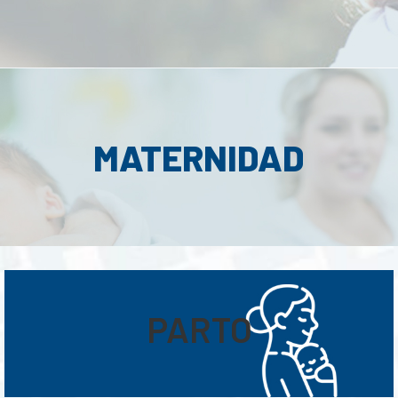
MATERNIDAD
PARTO