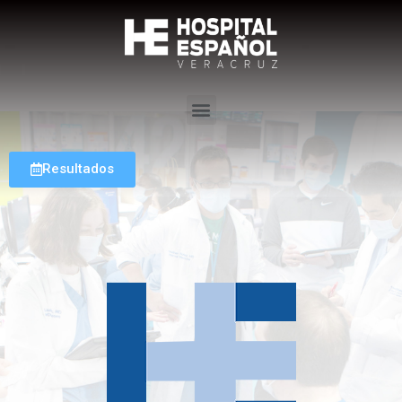
Resultados